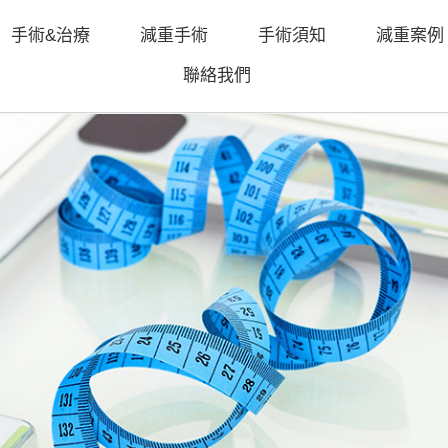
手術&治療
減重手術
手術須知
減重案例
聯絡我們