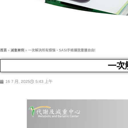
首頁
»
減重案例
»
一次解決所有煩惱，SASI手術讓我重獲自由!
一次
16 7 月, 2025
5:43 上午