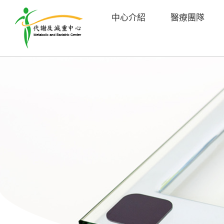
中心介紹
醫療團隊