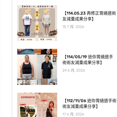
【114.05.23 再修正胃繞道術
友減重成果分享】
15 7 月, 2026
【114/05/19 迷你胃繞道手
術術友減重成果分享】
24 6 月, 2026
【112/11/06 迷你胃繞道手術
術友減重成果分享】
17 6 月, 2026