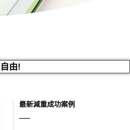
自由!
最新減重成功案例