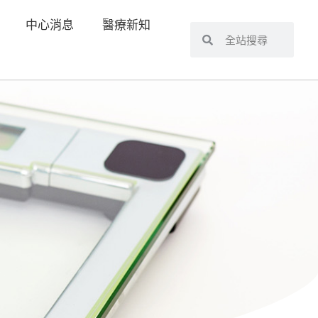
中心消息
醫療新知