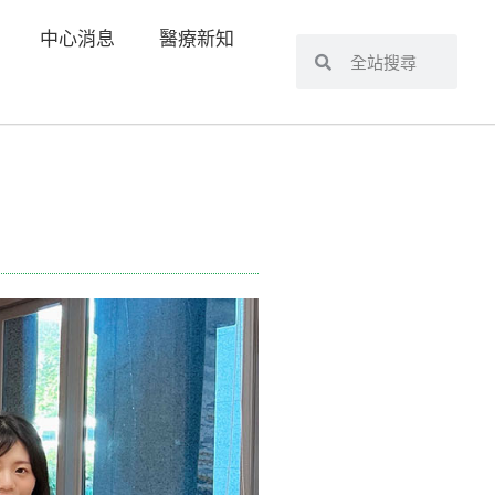
中心消息
醫療新知