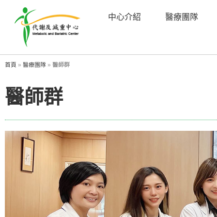
中心介紹
醫療團隊
首頁
»
醫療團隊
»
醫師群
醫師群