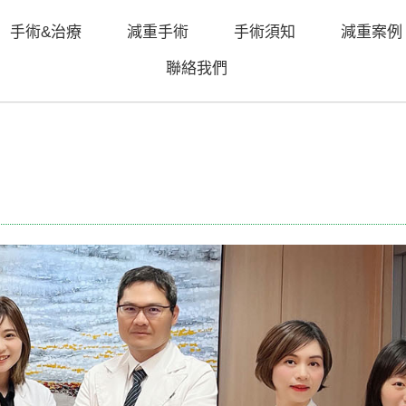
手術&治療
減重手術
手術須知
減重案例
聯絡我們