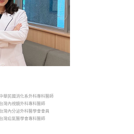
中華民國消化系外科專科醫師
台灣內視鏡外科專科醫師
台灣內分泌外科醫學會會員
台灣疝氣醫學會專科醫師