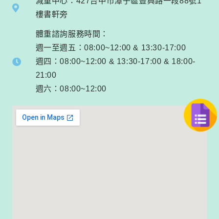
減重中心：427台中市潭子區豐興路一段88號1
樓書軒旁
體重諮詢服務時間：
週一至週五：08:00~12:00 & 13:30-17:00
週四：08:00~12:00 & 13:30-17:00 & 18:00-
21:00
週六：08:00~12:00