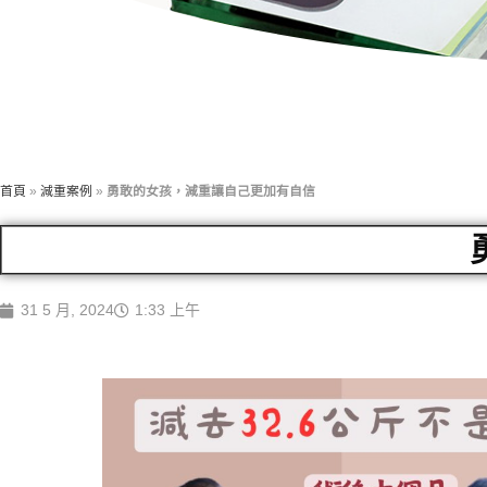
首頁
»
減重案例
»
勇敢的女孩，減重讓自己更加有自信
31 5 月, 2024
1:33 上午