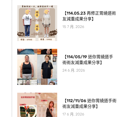
【114.05.23 再修正胃繞道術
友減重成果分享】
15 7 月, 2026
【114/05/19 迷你胃繞道手
術術友減重成果分享】
24 6 月, 2026
【112/11/06 迷你胃繞道手術
術友減重成果分享】
17 6 月, 2026