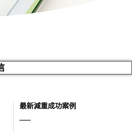
信
最新減重成功案例