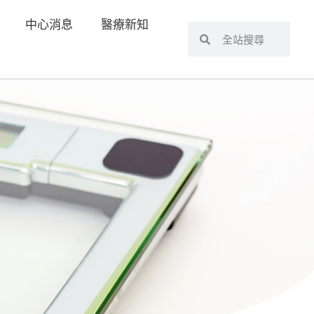
中心消息
醫療新知