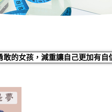
勇敢的女孩，減重讓自己更加有自