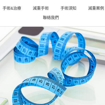
手術&治療
減重手術
手術須知
減重案例
聯絡我們