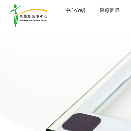
中心介紹
醫療團隊