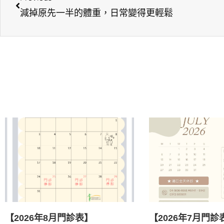
減掉原先一半的體重，日常變得更輕鬆
【2026年8月門診表】
【2026年7月門診