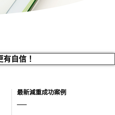
更有自信！
最新減重成功案例