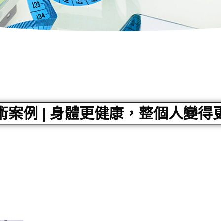
術案例 | 身體更健康，整個人變得