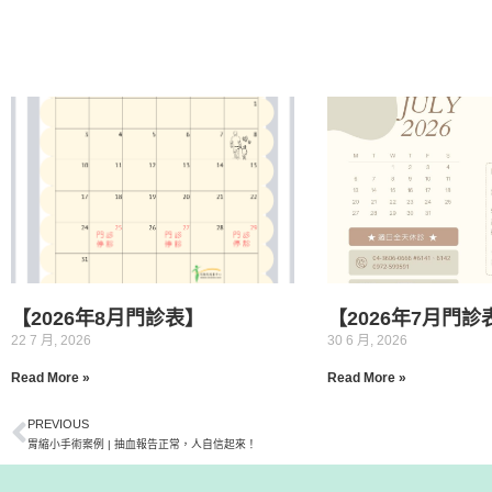
【2026年8月門診表】
【2026年7月門診
22 7 月, 2026
30 6 月, 2026
Read More »
Read More »
PREVIOUS
胃縮小手術案例 | 抽血報告正常，人自信起來！