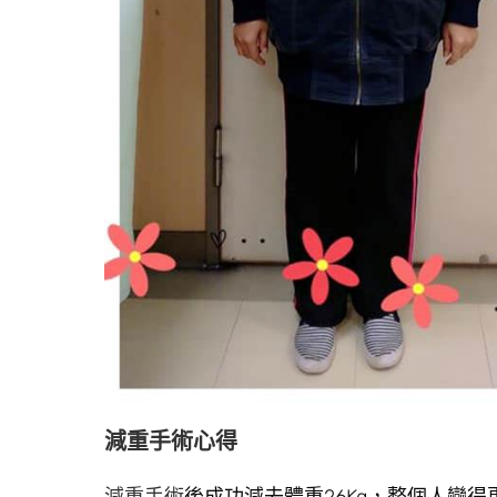
減重手術心得