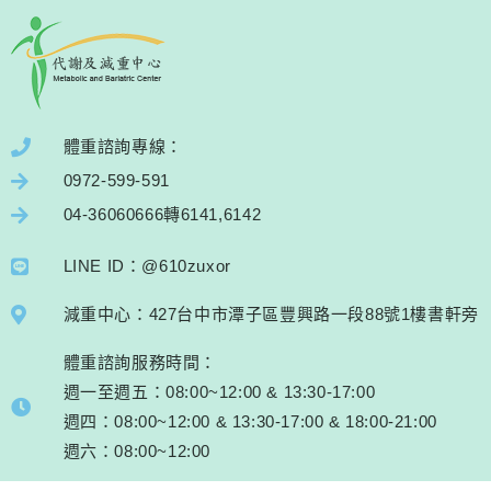
體重諮詢專線：
0972-599-591
04-36060666轉6141,6142
LINE ID：@610zuxor
減重中心：427台中市潭子區豐興路一段88號1樓書軒旁
體重諮詢服務時間：
週一至週五：08:00~12:00 & 13:30-17:00
週四：08:00~12:00 & 13:30-17:00 & 18:00-21:00
週六：08:00~12:00