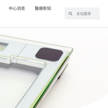
中心消息
醫療新知