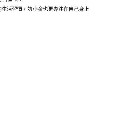
更有自信。
的生活習慣，讓小金也更專注在自己身上