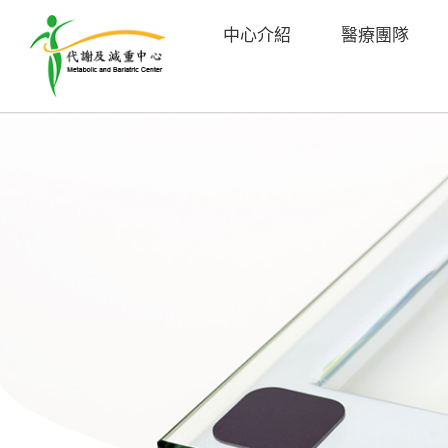
中心介紹
醫療團隊