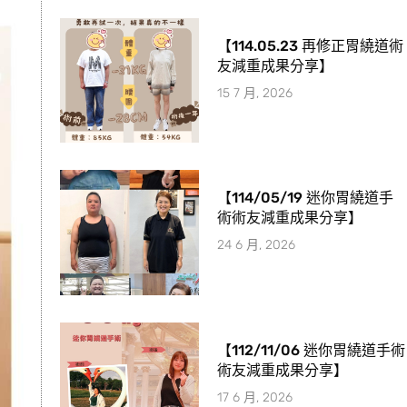
【114.05.23 再修正胃繞道術
友減重成果分享】
15 7 月, 2026
【114/05/19 迷你胃繞道手
術術友減重成果分享】
24 6 月, 2026
【112/11/06 迷你胃繞道手術
術友減重成果分享】
17 6 月, 2026