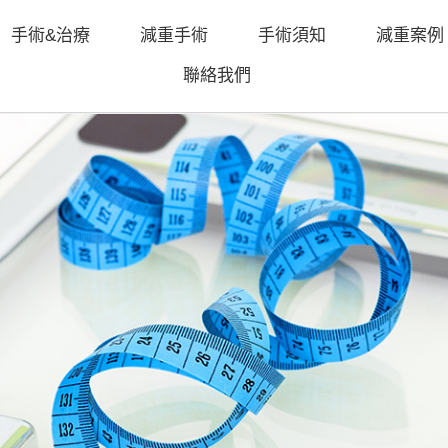
手術&治療
減重手術
手術須知
減重案例
聯絡我們