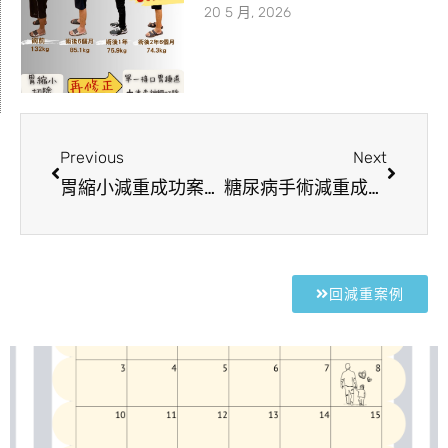
20 5 月, 2026
Previous
Next
胃縮小減重成功案例 | 體態輕盈健康，體能不輸手術前
糖尿病手術減重成功案例，糖尿病、高血壓獲得改善
回減重案例