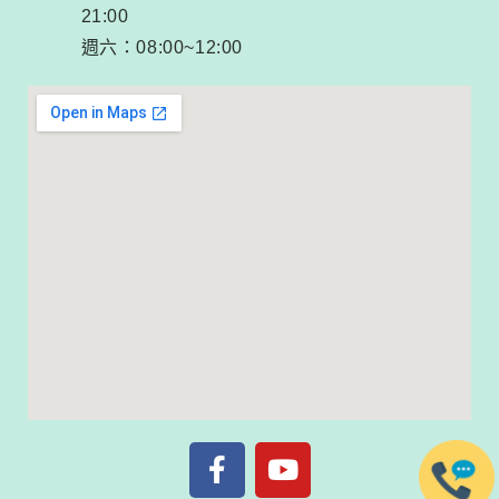
21:00
週六：08:00~12:00