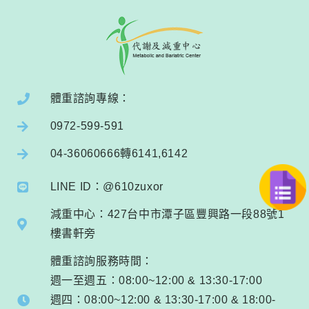
體重諮詢專線：
0972-599-591
04-36060666轉6141,6142
LINE ID：@610zuxor
減重中心：427台中市潭子區豐興路一段88號1
樓書軒旁
體重諮詢服務時間：
週一至週五：08:00~12:00 & 13:30-17:00
週四：08:00~12:00 & 13:30-17:00 & 18:00-