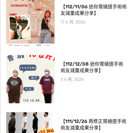
【112/11/06 迷你胃繞道手術術
友減重成果分享】
17 6 月, 2026
【112/12/08 迷你胃繞道手術
術友減重成果分享】
3 6 月, 2026
【111/12/26 再修正胃繞道手術
術友減重成果分享】