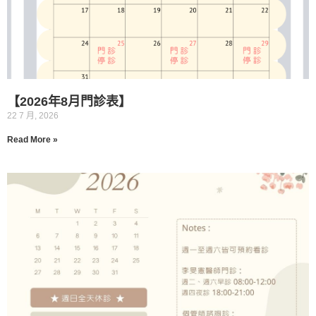
【2026年8月門診表】
22 7 月, 2026
Read More »