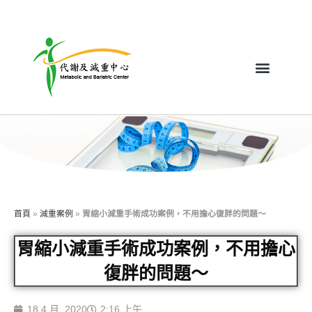
首頁
»
減重案例
»
胃縮小減重手術成功案例，不用擔心復胖的問題～
胃縮小減重手術成功案例，不用擔心
復胖的問題～
18 4 月, 2020
2:16 上午