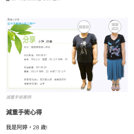
減重手術案例
減重手術心得
我是阿婷，28 歲!