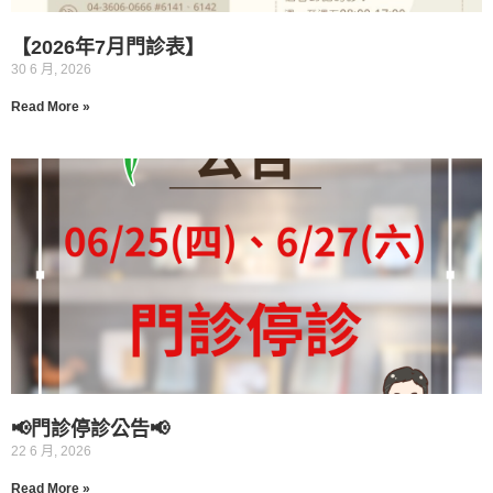
【2026年7月門診表】
30 6 月, 2026
Read More »
📢門診停診公告📢
22 6 月, 2026
Read More »