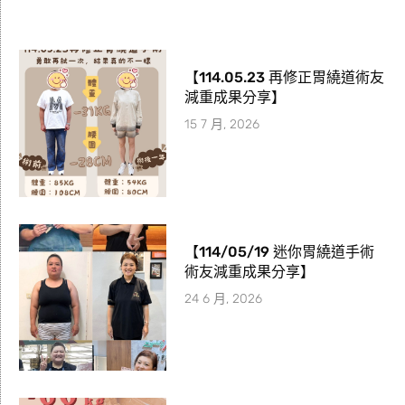
【114.05.23 再修正胃繞道術友
減重成果分享】
15 7 月, 2026
【114/05/19 迷你胃繞道手術
術友減重成果分享】
24 6 月, 2026