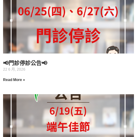
📢門診停診公告📢
22 6 月, 2026
Read More »