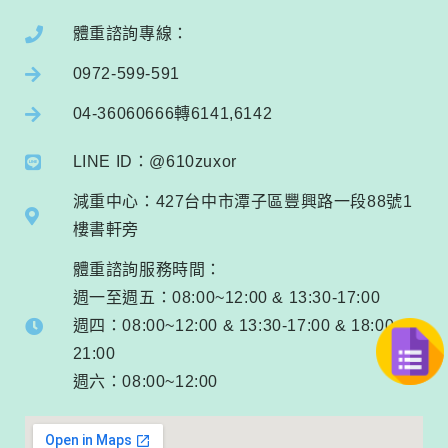
體重諮詢專線：
0972-599-591
04-36060666轉6141,6142
LINE ID：@610zuxor
減重中心：427台中市潭子區豐興路一段88號1
樓書軒旁
體重諮詢服務時間：
週一至週五：08:00~12:00 & 13:30-17:00
週四：08:00~12:00 & 13:30-17:00 & 18:00-
21:00
週六：08:00~12:00