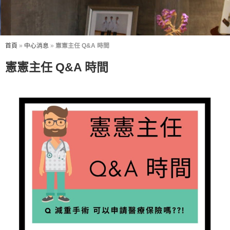
首頁
»
中心消息
»
憲憲主任 Q&A 時間
憲憲主任 Q&A 時間