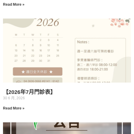
Read More »
【2026年7月門診表】
30 6 月, 2026
Read More »