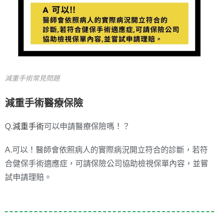
減重手術常見問題
減重手術醫療保險
Q.
減重手術
可以申請醫療保險嗎！？
A.可以！醫師會依照病人的實際病況開立符合的診斷，若符
合健保手術適應症，可請保險公司協助檢視保單內容，並嘗
試申請理賠。