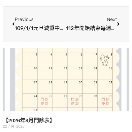
Previous
Next
109/1/1元旦減重中心休診一天!!
112年開始結束每週三新竹中國附醫的門診時段
【2026年8月門診表】
22 7 月, 2026