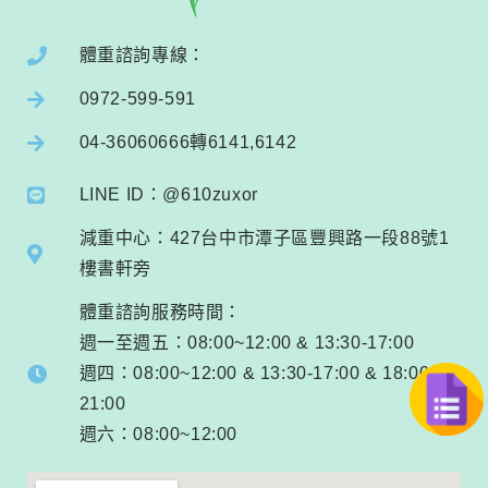
體重諮詢專線：
0972-599-591
04-36060666轉6141,6142
LINE ID：@610zuxor
減重中心：427台中市潭子區豐興路一段88號1
樓書軒旁
體重諮詢服務時間：
週一至週五：08:00~12:00 & 13:30-17:00
週四：08:00~12:00 & 13:30-17:00 & 18:00-
21:00
週六：08:00~12:00