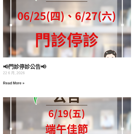
📢門診停診公告📢
22 6 月, 2026
Read More »