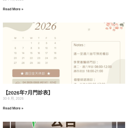
Read More »
【2026年7月門診表】
30 6 月, 2026
Read More »