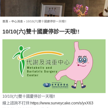
首頁
»
中心消息
»
10/10(六)雙十國慶停診一天哦!!
10/10(六)雙十國慶停診一天哦!!
10/10(六)雙十國慶停診一天哦!!
線上諮詢不打烊:
https://www.surveycake.com/s/yxX63