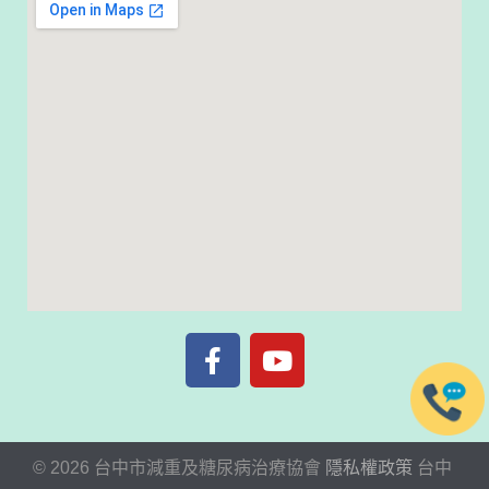
©
2026
台中市減重及糖尿病治療協會
隱私權政策
台中