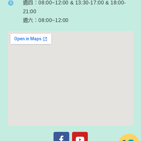
週四：08:00~12:00 & 13:30-17:00 & 18:00-
21:00
週六：08:00~12:00