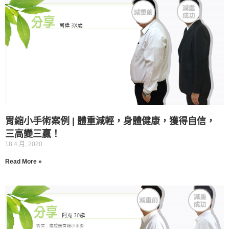
胃縮小手術案例 | 體重減輕，身體健康，獲得自信，
三高變三贏！
18 4 月, 2020
Read More »