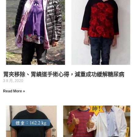
胃夾移除、胃繞道手術心得，減重成功緩解糖尿病
3 8 月, 2020
Read More »