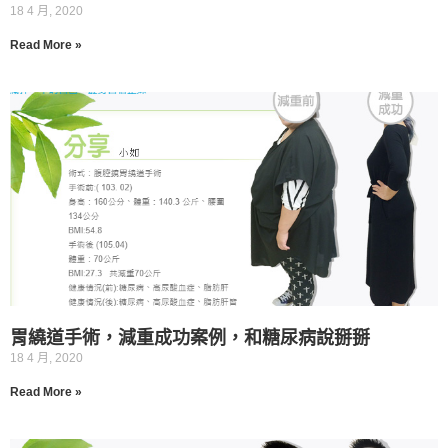
18 4 月, 2020
Read More »
胃繞道手術，減重成功案例，和糖尿病說掰掰
18 4 月, 2020
Read More »