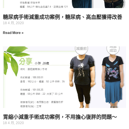
糖尿病手術減重成功案例，糖尿病、高血壓獲得改善
18 4 月, 2020
Read More »
胃縮小減重手術成功案例，不用擔心復胖的問題～
18 4 月, 2020