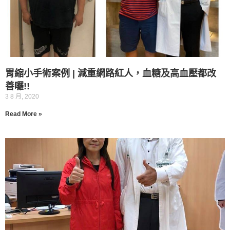
胃縮小手術案例 | 減重網路紅人，血糖及高血壓都改
善囉!!
3 8 月, 2020
Read More »