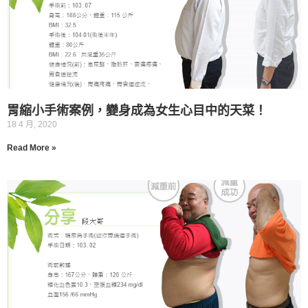
胃縮小手術案例，變身成為女生心目中的天菜！
18 4 月, 2020
Read More »