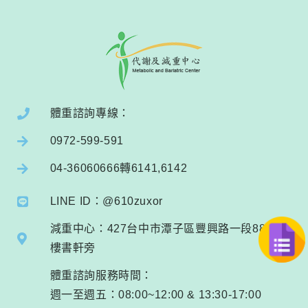
體重諮詢專線：
0972-599-591
04-36060666轉6141,6142
LINE ID：@610zuxor
減重中心：427台中市潭子區豐興路一段88號1
樓書軒旁
體重諮詢服務時間：
週一至週五：08:00~12:00 & 13:30-17:00