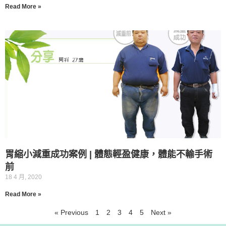
Read More »
胃縮小減重成功案例 | 體態輕盈健康，體能不輸手術
前
18 4 月, 2020
Read More »
« Previous
1
2
3
4
5
Next »