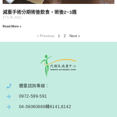
減重手術分期術後飲食，術後2~3週
27 5 月, 2021
Read More »
« Previous
1
2
Next »
體重諮詢專線：
0972-599-591
04-36060666轉6141,6142