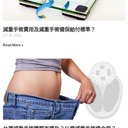
減重手術費用及減重手術健保給付標準？
2 7 月, 2021
Read More »