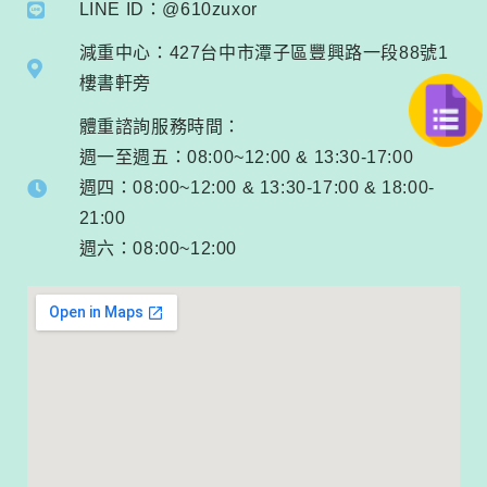
LINE ID：@610zuxor
減重中心：427台中市潭子區豐興路一段88號1
樓書軒旁
體重諮詢服務時間：
週一至週五：08:00~12:00 & 13:30-17:00
週四：08:00~12:00 & 13:30-17:00 & 18:00-
21:00
週六：08:00~12:00