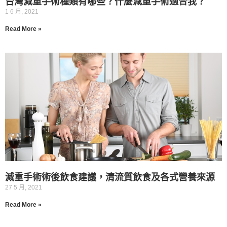
台灣減重手術種類有哪些？什麼減重手術適合我？
1 6 月, 2021
Read More »
減重手術術後飲食建議，清流質飲食及各式營養來源
27 5 月, 2021
Read More »