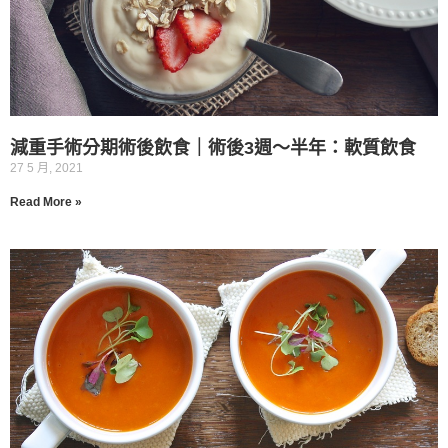
減重手術分期術後飲食｜術後3週～半年：軟質飲食
27 5 月, 2021
Read More »