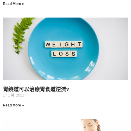
Read More »
胃繞道可以治療胃食道逆流?
17 1 月, 2022
Read More »