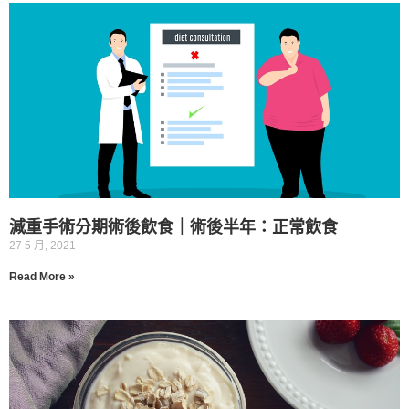
減重手術分期術後飲食｜術後半年：正常飲食
27 5 月, 2021
Read More »