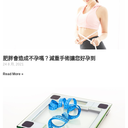
肥胖會造成不孕嗎？減重手術讓您好孕到
24 8 月, 2021
Read More »