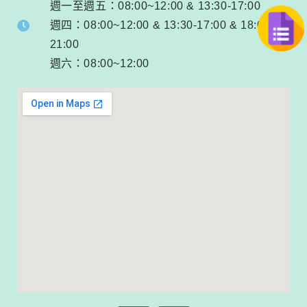
週一至週五：08:00~12:00 & 13:30-17:00
週四：08:00~12:00 & 13:30-17:00 & 18:00-
21:00
週六：08:00~12:00