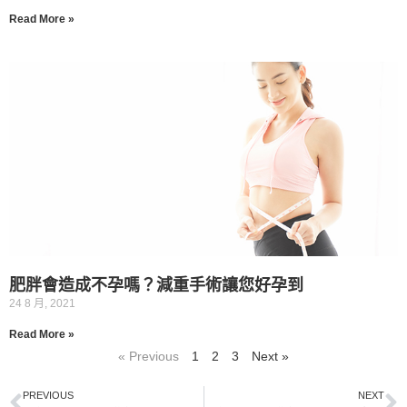
Read More »
肥胖會造成不孕嗎？減重手術讓您好孕到
24 8 月, 2021
Read More »
« Previous
1
2
3
Next »
PREVIOUS
NEXT